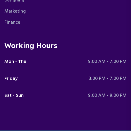
Designing
Marketing
Finance
Working Hours
Mon - Thu
9:00 AM - 7:00 PM
Friday
3:00 PM - 7:00 PM
Sat - Sun
9:00 AM - 9:00 PM