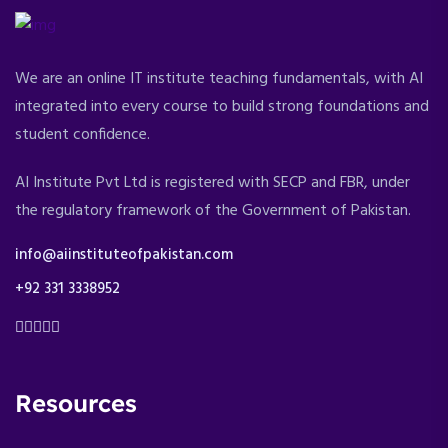
We are an online IT institute teaching fundamentals, with AI
integrated into every course to build strong foundations and
student confidence.
AI Institute Pvt Ltd is registered with SECP and FBR, under
the regulatory framework of the Government of Pakistan.
info@aiinstituteofpakistan.com
+92 331 3338952
Resources