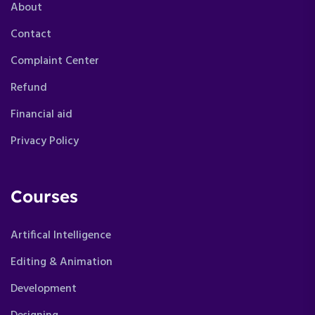
About
Contact
Complaint Center
Refund
Financial aid
Privacy Policy
Courses
Artifical Intelligence
Editing & Animation
Development