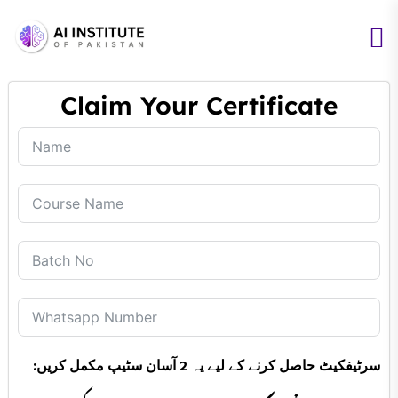
Claim Your Certificate
سرٹیفکیٹ حاصل کرنے کے لیے یہ 2 آسان سٹیپ مکمل کریں: